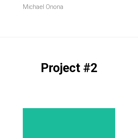
Michael Onona
Project #2