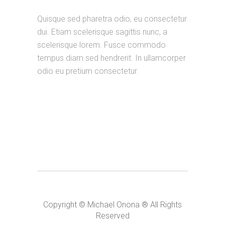
Quisque sed pharetra odio, eu consectetur
dui. Etiam scelerisque sagittis nunc, a
scelerisque lorem. Fusce commodo
tempus diam sed hendrerit. In ullamcorper
odio eu pretium consectetur.
Copyright © Michael Onona ® All Rights
Reserved