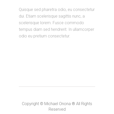
Quisque sed pharetra odio, eu consectetur
dui. Etiam scelerisque sagittis nunc, a
scelerisque lorem. Fusce commodo
tempus diam sed hendrerit. In ullamcorper
odio eu pretium consectetur.
Copyright © Michael Onona ® All Rights
Reserved