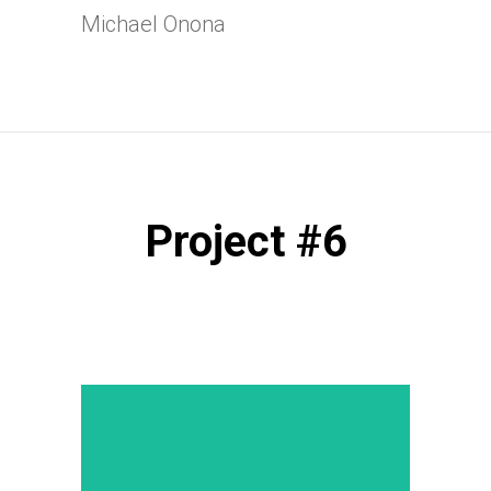
Michael Onona
Project #6